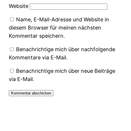
Website
Name, E-Mail-Adresse und Website in
diesem Browser für meinen nächsten
Kommentar speichern.
Benachrichtige mich über nachfolgende
Kommentare via E-Mail.
Benachrichtige mich über neue Beiträge
via E-Mail.