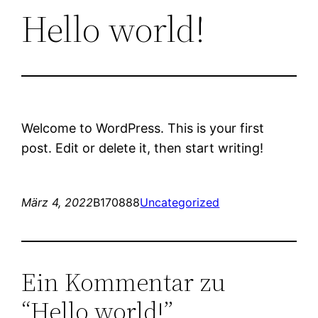
Hello world!
Welcome to WordPress. This is your first
post. Edit or delete it, then start writing!
März 4, 2022
B170888
Uncategorized
Ein Kommentar zu
“Hello world!”