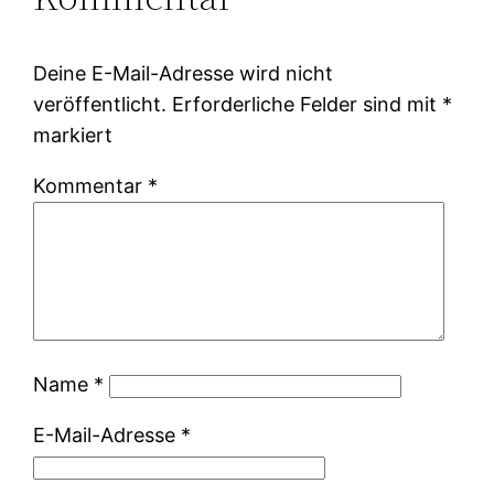
Deine E-Mail-Adresse wird nicht
veröffentlicht.
Erforderliche Felder sind mit
*
markiert
Kommentar
*
Name
*
E-Mail-Adresse
*