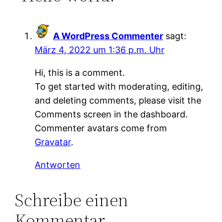
A WordPress Commenter
sagt:
März 4, 2022 um 1:36 p.m. Uhr
Hi, this is a comment.
To get started with moderating, editing,
and deleting comments, please visit the
Comments screen in the dashboard.
Commenter avatars come from
Gravatar
.
Antworten
Schreibe einen
Kommentar